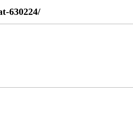
at-630224/