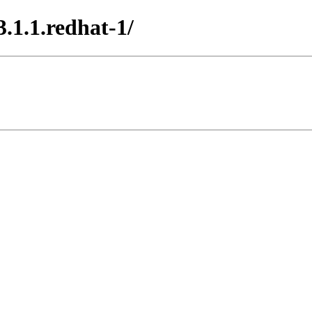
.1.1.redhat-1/